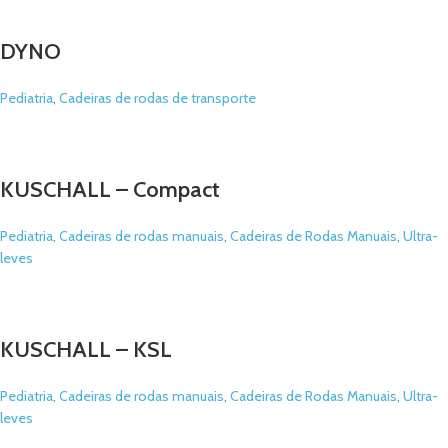
DYNO
Pediatria
,
Cadeiras de rodas de transporte
KUSCHALL – Compact
Pediatria
,
Cadeiras de rodas manuais
,
Cadeiras de Rodas Manuais
,
Ultra-
leves
KUSCHALL – KSL
Pediatria
,
Cadeiras de rodas manuais
,
Cadeiras de Rodas Manuais
,
Ultra-
leves