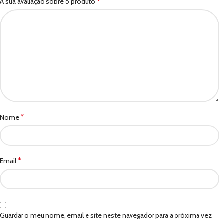
*
A sua avaliação sobre o produto
*
Nome
*
Email
Guardar o meu nome, email e site neste navegador para a próxima vez