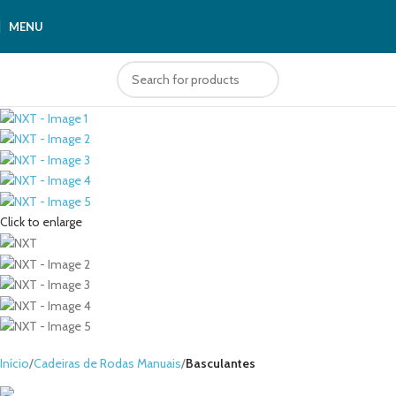
MENU
Click to enlarge
Início
Cadeiras de Rodas Manuais
Basculantes