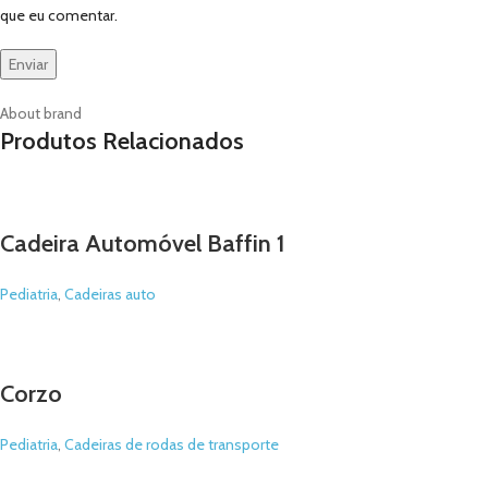
que eu comentar.
About brand
Produtos Relacionados
Cadeira Automóvel Baffin 1
Pediatria
,
Cadeiras auto
Corzo
Pediatria
,
Cadeiras de rodas de transporte