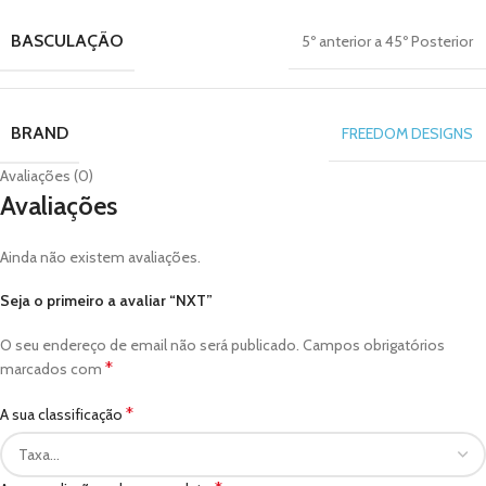
BASCULAÇÃO
5º anterior a 45º Posterior
BRAND
FREEDOM DESIGNS
Avaliações (0)
Avaliações
Ainda não existem avaliações.
Seja o primeiro a avaliar “NXT”
O seu endereço de email não será publicado.
Campos obrigatórios
*
marcados com
*
A sua classificação