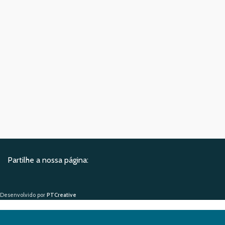
Partilhe a nossa página:
Desenvolvido por
PTCreative