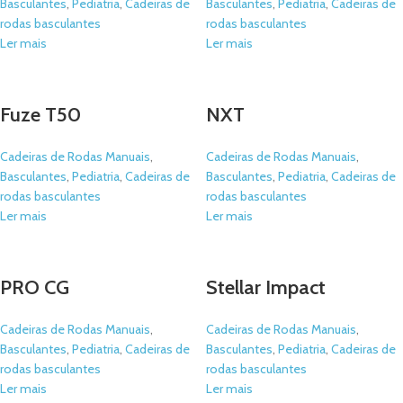
Basculantes
,
Pediatria
,
Cadeiras de
Basculantes
,
Pediatria
,
Cadeiras de
rodas basculantes
rodas basculantes
Ler mais
Ler mais
Fuze T50
NXT
Cadeiras de Rodas Manuais
,
Cadeiras de Rodas Manuais
,
Basculantes
,
Pediatria
,
Cadeiras de
Basculantes
,
Pediatria
,
Cadeiras de
rodas basculantes
rodas basculantes
Ler mais
Ler mais
PRO CG
Stellar Impact
Cadeiras de Rodas Manuais
,
Cadeiras de Rodas Manuais
,
Basculantes
,
Pediatria
,
Cadeiras de
Basculantes
,
Pediatria
,
Cadeiras de
rodas basculantes
rodas basculantes
Ler mais
Ler mais