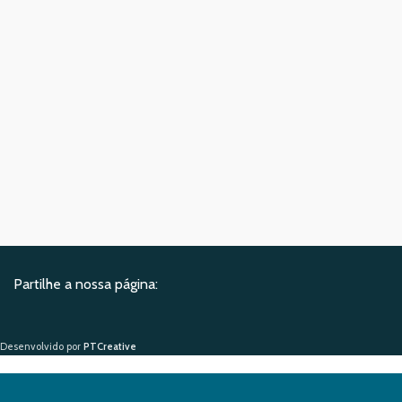
Partilhe a nossa página:
Desenvolvido por
PTCreative