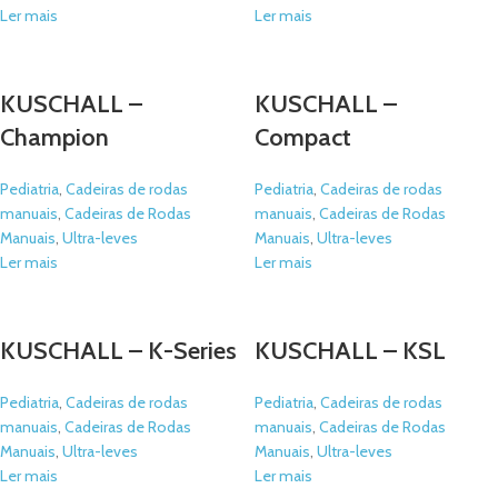
Ler mais
Ler mais
KUSCHALL –
KUSCHALL –
Champion
Compact
Pediatria
,
Cadeiras de rodas
Pediatria
,
Cadeiras de rodas
manuais
,
Cadeiras de Rodas
manuais
,
Cadeiras de Rodas
Manuais
,
Ultra-leves
Manuais
,
Ultra-leves
Ler mais
Ler mais
KUSCHALL – K-Series
KUSCHALL – KSL
Pediatria
,
Cadeiras de rodas
Pediatria
,
Cadeiras de rodas
manuais
,
Cadeiras de Rodas
manuais
,
Cadeiras de Rodas
Manuais
,
Ultra-leves
Manuais
,
Ultra-leves
Ler mais
Ler mais