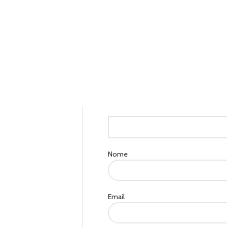
Nome
Email