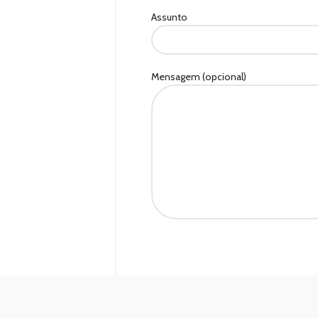
Assunto
Mensagem (opcional)