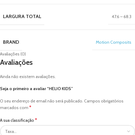
LARGURA TOTAL
47.6 – 68.3
BRAND
Motion Composits
Avaliações (0)
Avaliações
Ainda não existem avaliações.
Seja o primeiro a avaliar “HELIO KIDS”
O seu endereço de email não será publicado.
Campos obrigatórios
*
marcados com
*
A sua classificação