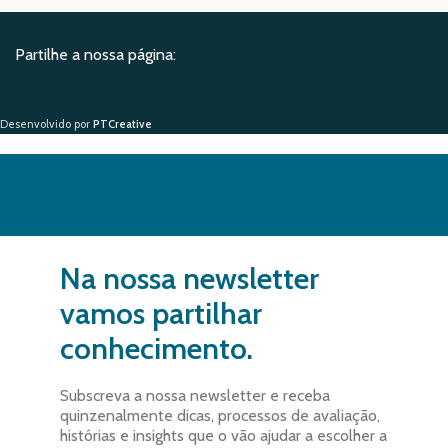
Partilhe a nossa página:
Desenvolvido por
PTCreative
Na nossa newsletter
vamos partilhar
conhecimento.
Subscreva a nossa newsletter e receba
quinzenalmente dicas, processos de avaliação,
histórias e insights que o vão ajudar a escolher a