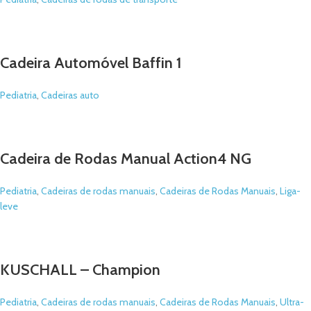
Cadeira Automóvel Baffin 1
Pediatria
,
Cadeiras auto
Cadeira de Rodas Manual Action4 NG
Pediatria
,
Cadeiras de rodas manuais
,
Cadeiras de Rodas Manuais
,
Liga-
leve
KUSCHALL – Champion
Pediatria
,
Cadeiras de rodas manuais
,
Cadeiras de Rodas Manuais
,
Ultra-