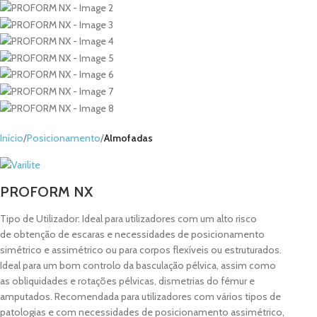
Início
Posicionamento
Almofadas
PROFORM NX
Tipo de Utilizador: Ideal para utilizadores com um alto risco
de obtenção de escaras e necessidades de posicionamento
simétrico e assimétrico ou para corpos flexíveis ou estruturados.
Ideal para um bom controlo da basculação pélvica, assim como
as obliquidades e rotações pélvicas, dismetrias do fémur e
amputados. Recomendada para utilizadores com vários tipos de
patologias e com necessidades de posicionamento assimétrico,