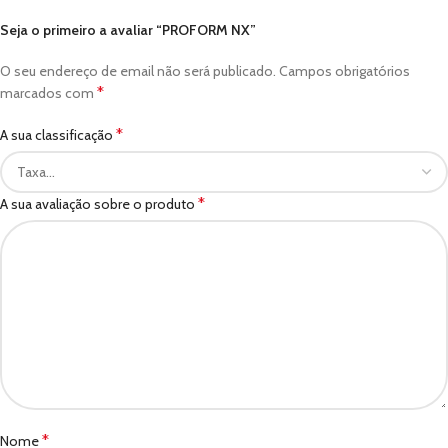
Seja o primeiro a avaliar “PROFORM NX”
O seu endereço de email não será publicado.
Campos obrigatórios
*
marcados com
*
A sua classificação
*
A sua avaliação sobre o produto
*
Nome