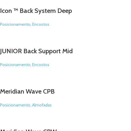
Icon ™ Back System Deep
Posicionamento
,
Encostos
JUNIOR Back Support Mid
Posicionamento
,
Encostos
Meridian Wave CPB
Posicionamento
,
Almofadas