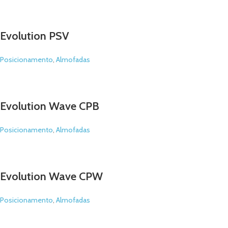
Evolution PSV
Posicionamento
,
Almofadas
Evolution Wave CPB
Posicionamento
,
Almofadas
Evolution Wave CPW
Posicionamento
,
Almofadas