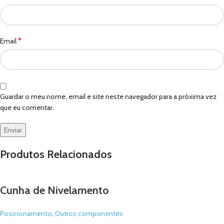
*
Email
Guardar o meu nome, email e site neste navegador para a próxima vez
que eu comentar.
Produtos Relacionados
Cunha de Nivelamento
Posicionamento
,
Outros componentes