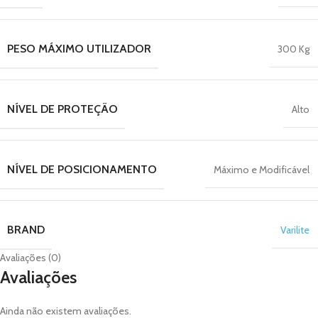
PESO MÁXIMO UTILIZADOR
300 Kg
NÍVEL DE PROTEÇÃO
Alto
NÍVEL DE POSICIONAMENTO
Máximo e Modificável
BRAND
Varilite
Avaliações (0)
Avaliações
Ainda não existem avaliações.