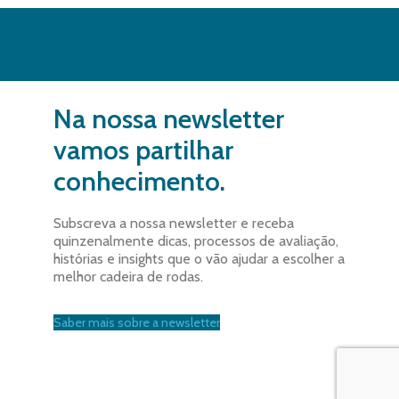
Na nossa newsletter
vamos partilhar
conhecimento.
Subscreva a nossa newsletter e receba
quinzenalmente dicas, processos de avaliação,
histórias e insights que o vão ajudar a escolher a
melhor cadeira de rodas.
Saber mais sobre a newsletter