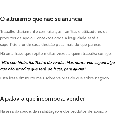
O altruísmo que não se anuncia
Trabalho diariamente com crianças, famílias e utilizadores de
produtos de apoio. Contextos onde a fragilidade está à
superfície e onde cada decisão pesa mais do que parece.
Há uma frase que repito muitas vezes a quem trabalha comigo:
“Não sou hipócrita. Tenho de vender. Mas nunca vou sugerir algo
que não acredite que será, de facto, para ajudar.”
Esta frase diz muito mais sobre valores do que sobre negócio.
A palavra que incomoda: vender
Na área da saúde, da reabilitação e dos produtos de apoio, a