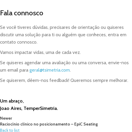
Fala connosco
Se você tiveres dúvidas, precisares de orientação ou quiseres
discutir uma solução para ti ou alguém que conheces, entra em
contato connosco.
Vamos impactar vidas, uma de cada vez.
Se quiseres agendar uma avaliação ou uma conversa, envie-nos
um email para
geral@tsimetria.com
.
Se quiserem, dêem-nos feedback! Queremos sempre melhorar.
Um abraço,
Joao Aires, TemperSimetria.
Newer
Raciocínio clínico no posicionamento – EpiC Seating
Back to list