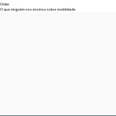
Older
O que ninguém nos ensinou sobre mobilidade