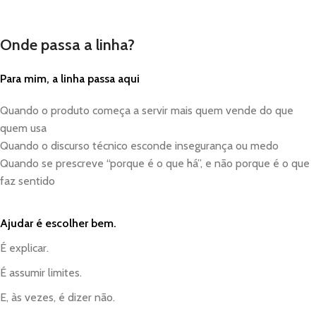
Onde passa a linha?
Para mim, a linha passa aqui
Quando o produto começa a servir mais quem vende do que
quem usa
Quando o discurso técnico esconde insegurança ou medo
Quando se prescreve “porque é o que há”, e não porque é o que
faz sentido
Ajudar é escolher bem.
É explicar.
É assumir limites.
E, às vezes, é dizer não.