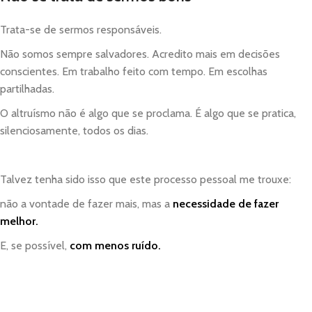
Trata-se de sermos responsáveis.
Não somos sempre salvadores. Acredito mais em decisões
conscientes. Em trabalho feito com tempo. Em escolhas
partilhadas.
O altruísmo não é algo que se proclama. É algo que se pratica,
silenciosamente, todos os dias.
Talvez tenha sido isso que este processo pessoal me trouxe:
não a vontade de fazer mais, mas a
necessidade de fazer
melhor.
E, se possível,
com menos ruído.