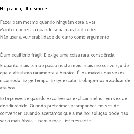
Na prática, altruísmo é:
Fazer bem mesmo quando ninguém está a ver
Manter coerência quando seria mais fácil ceder
Não usar a vulnerabilidade do outro como argumento
É um equilíbrio frágil. E exige uma coisa rara: consciência.
E quanto mais tempo passo neste meio, mais me convenço de
que o altruísmo raramente é heroico. É, na maioria das vezes,
incómodo. Exige tempo. Exige escuta. E obriga-nos a abdicar de
atalhos.
Está presente quando escolhemos explicar melhor em vez de
decidir rápido. Quando preferimos acompanhar em vez de
convencer. Quando aceitamos que a melhor solução pode não
ser a mais óbvia — nem a mais “interessante”.