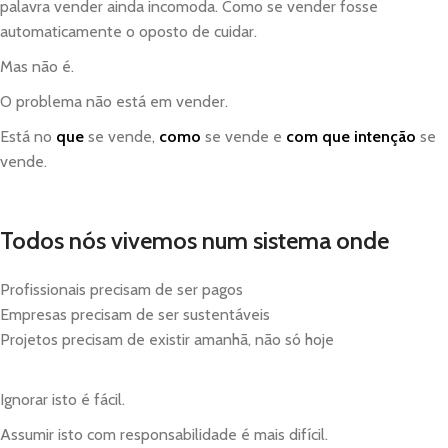
palavra vender ainda incomoda. Como se vender fosse
automaticamente o oposto de cuidar.
Mas não é.
O problema não está em vender.
Está no
que
se vende,
como
se vende e
com que intenção
se
vende.
Todos nós vivemos num sistema onde
Profissionais precisam de ser pagos
Empresas precisam de ser sustentáveis
Projetos precisam de existir amanhã, não só hoje
Ignorar isto é fácil.
Assumir isto com responsabilidade é mais difícil.