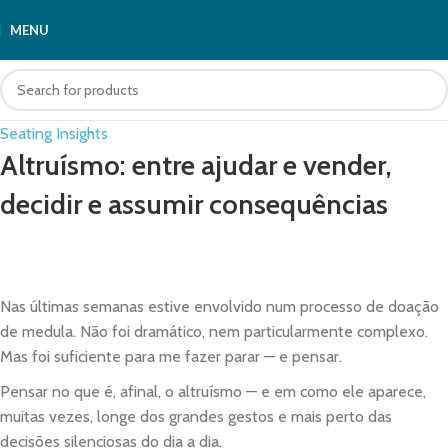
MENU
Seating Insights
Altruísmo: entre ajudar e vender,
decidir e assumir consequências
Nas últimas semanas estive envolvido num processo de doação
de medula. Não foi dramático, nem particularmente complexo.
Mas foi suficiente para me fazer parar — e pensar.
Pensar no que é, afinal, o altruísmo — e em como ele aparece,
muitas vezes, longe dos grandes gestos e mais perto das
decisões silenciosas do dia a dia.