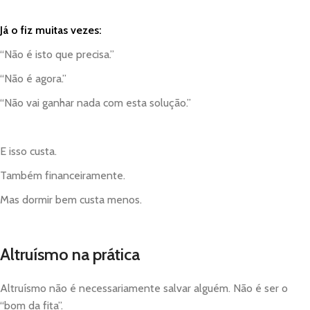
Já o fiz muitas vezes:
“Não é isto que precisa.”
“Não é agora.”
“Não vai ganhar nada com esta solução.”
E isso custa.
Também financeiramente.
Mas dormir bem custa menos.
Altruísmo na prática
Altruísmo não é necessariamente salvar alguém. Não é ser o
“bom da fita”.